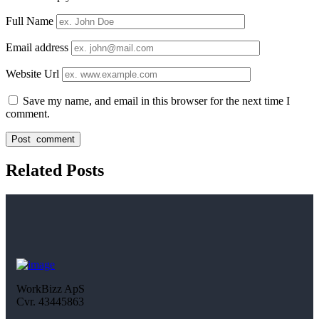
Full Name
Email address
Website Url
Save my name, and email in this browser for the next time I
comment.
Related Posts
WorkBizz ApS
Cvr. 43445863