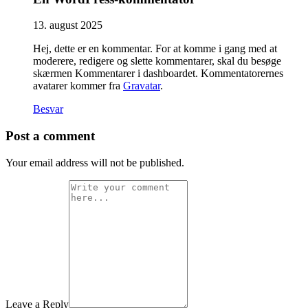
13. august 2025
Hej, dette er en kommentar. For at komme i gang med at
moderere, redigere og slette kommentarer, skal du besøge
skærmen Kommentarer i dashboardet. Kommentatorernes
avatarer kommer fra
Gravatar
.
Besvar
Post a comment
Your email address will not be published.
Leave a Reply