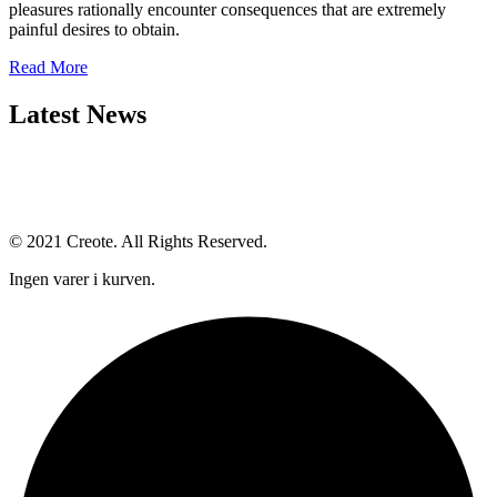
pleasures rationally encounter consequences that are extremely
painful desires to obtain.
Read More
Latest News
© 2021 Creote. All Rights Reserved.
Ingen varer i kurven.