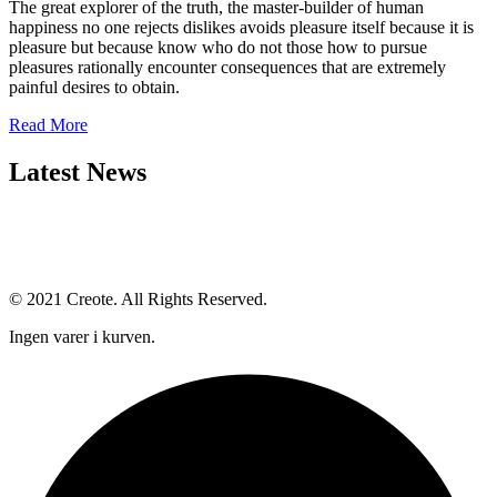
The great explorer of the truth, the master-builder of human
happiness no one rejects dislikes avoids pleasure itself because it is
pleasure but because know who do not those how to pursue
pleasures rationally encounter consequences that are extremely
painful desires to obtain.
Read More
Latest News
© 2021 Creote. All Rights Reserved.
Ingen varer i kurven.