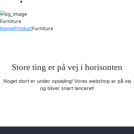
Furniture
Home
Product
Furniture
Store ting er på vej i horisonten
Noget stort er under opsejling! Vores webshop er på vej
og bliver snart lanceret!