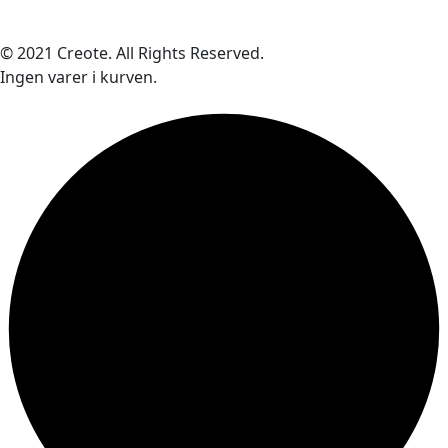
© 2021 Creote. All Rights Reserved.
Ingen varer i kurven.