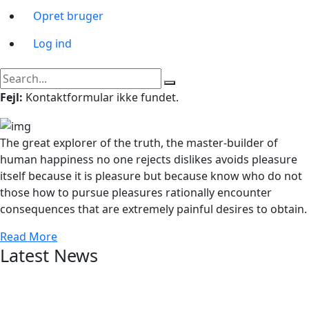
Opret bruger
Log ind
Fejl:
Kontaktformular ikke fundet.
The great explorer of the truth, the master-builder of
human happiness no one rejects dislikes avoids pleasure
itself because it is pleasure but because know who do not
those how to pursue pleasures rationally encounter
consequences that are extremely painful desires to obtain.
Read More
Latest News