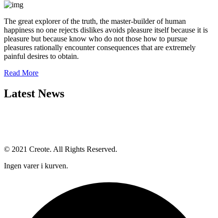
The great explorer of the truth, the master-builder of human
happiness no one rejects dislikes avoids pleasure itself because it is
pleasure but because know who do not those how to pursue
pleasures rationally encounter consequences that are extremely
painful desires to obtain.
Read More
Latest News
© 2021 Creote. All Rights Reserved.
Ingen varer i kurven.