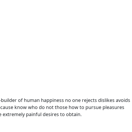
r-builder of human happiness no one rejects dislikes avoids
t because know who do not those how to pursue pleasures
 extremely painful desires to obtain.