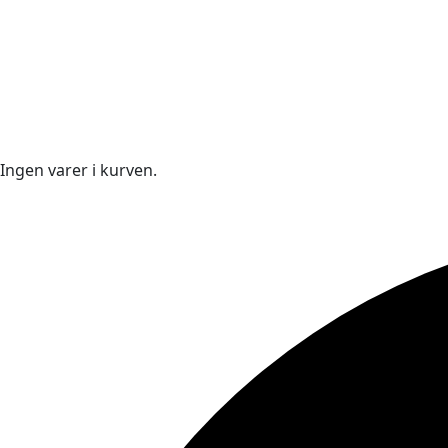
Ingen varer i kurven.