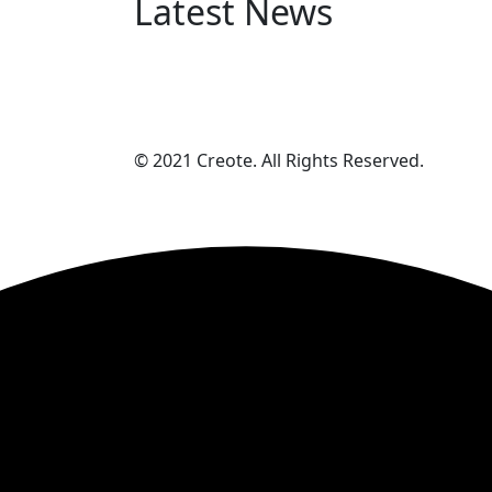
Latest News
© 2021 Creote. All Rights Reserved.